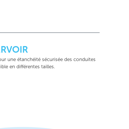
RVOIR
ur une étanchéité sécurisée des conduites
ible en différentes tailles.