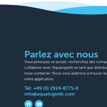
Parlez avec nous
Vous prévoyez un projet, recherchez des compo
collaborer avec Aqualogistik en tant que distribu
nous contacter. Nous vous aiderons à trouver l
votre application.
Tél:
+49 (0) 2924-8775-0
info@aqualogistik.com