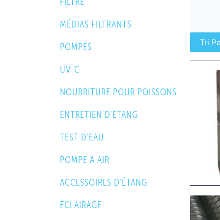
FILTRE
MÉDIAS FILTRANTS
POMPES
UV-C
NOURRITURE POUR POISSONS
ENTRETIEN D'ÉTANG
TEST D'EAU
POMPE À AIR
ACCESSOIRES D'ÉTANG
ÉCLAIRAGE