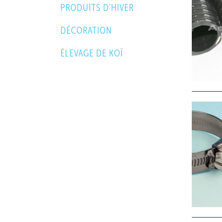
PRODUITS D'HIVER
DÉCORATION
ÉLEVAGE DE KOÏ