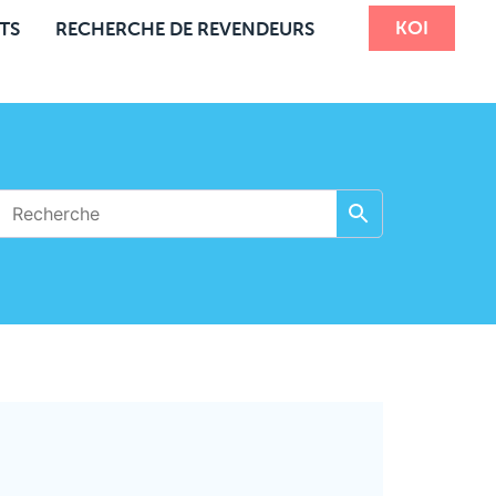
KOI
TS
RECHERCHE DE REVENDEURS