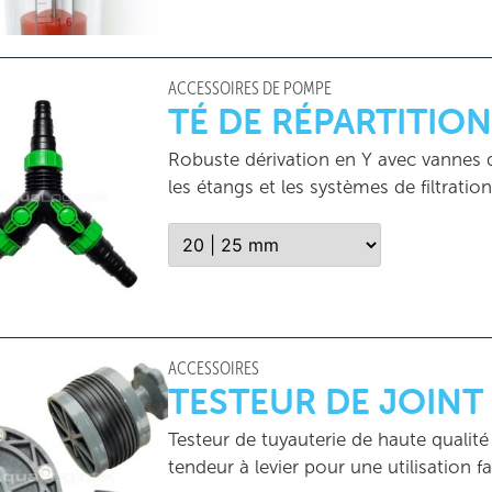
ACCESSOIRES DE POMPE
TÉ DE RÉPARTITION
Robuste dérivation en Y avec vannes d'
les étangs et les systèmes de filtration
ACCESSOIRES
TESTEUR DE JOINT
Testeur de tuyauterie de haute qualité
tendeur à levier pour une utilisation fa