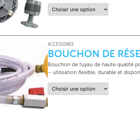
ACCESSOIRES
BOUCHON DE RÉSE
Bouchon de tuyau de haute qualité po
– utilisation flexible, durable et dispon