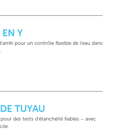
 EN Y
arrêt pour un contrôle flexible de l'eau dans
.
 DE TUYAU
 pour des tests d'étanchéité fiables – avec
cile.