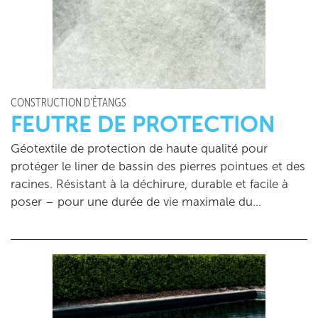
CONSTRUCTION D'ÉTANGS
FEUTRE DE PROTECTION
Géotextile de protection de haute qualité pour
protéger le liner de bassin des pierres pointues et des
racines. Résistant à la déchirure, durable et facile à
poser – pour une durée de vie maximale du…