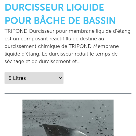
DURCISSEUR LIQUIDE
POUR BÂCHE DE BASSIN
TRIPOND Durcisseur pour membrane liquide d’étang
est un composant réactif fluide destiné au
durcissement chimique de TRIPOND Membrane
liquide d’étang. Le durcisseur réduit le temps de
séchage et de durcissement et…