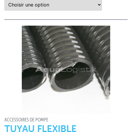
ACCESSOIRES DE POMPE
TUYAU FLEXIBLE