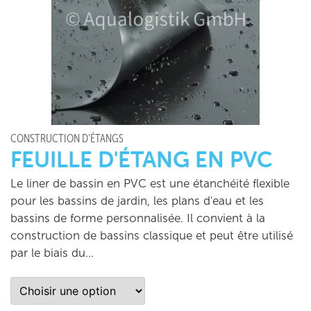
CONSTRUCTION D'ÉTANGS
FEUILLE D'ÉTANG EN PVC
Le liner de bassin en PVC est une étanchéité flexible
pour les bassins de jardin, les plans d'eau et les
bassins de forme personnalisée. Il convient à la
construction de bassins classique et peut être utilisé
par le biais du...