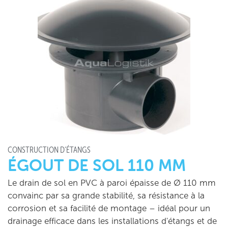
CONSTRUCTION D'ÉTANGS
ÉGOUT DE SOL 110 MM
Le drain de sol en PVC à paroi épaisse de Ø 110 mm
convainc par sa grande stabilité, sa résistance à la
corrosion et sa facilité de montage – idéal pour un
drainage efficace dans les installations d'étangs et de