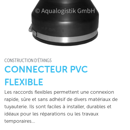
CONSTRUCTION D'ÉTANGS
CONNECTEUR PVC
FLEXIBLE
Les raccords flexibles permettent une connexion
rapide, sûre et sans adhésif de divers matériaux de
tuyauterie. Ils sont faciles à installer, durables et
idéaux pour les réparations ou les travaux
temporaires…