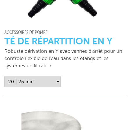
ACCESSOIRES DE POMPE
TÉ DE RÉPARTITION EN Y
Robuste dérivation en Y avec vannes d'arrêt pour un
contrôle flexible de l'eau dans les étangs et les
systèmes de filtration.