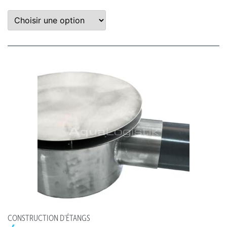
CONSTRUCTION D'ÉTANGS