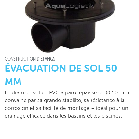
CONSTRUCTION D'ÉTANGS
ÉVACUATION DE SOL 50
MM
Le drain de sol en PVC à paroi épaisse de Ø 50 mm
convainc par sa grande stabilité, sa résistance à la
corrosion et sa facilité de montage – idéal pour un
drainage efficace dans les bassins et les piscines.