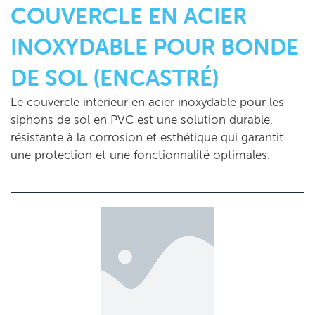
COUVERCLE EN ACIER
INOXYDABLE POUR BONDE
DE SOL (ENCASTRÉ)
Le couvercle intérieur en acier inoxydable pour les
siphons de sol en PVC est une solution durable,
résistante à la corrosion et esthétique qui garantit
une protection et une fonctionnalité optimales.