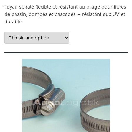
Tuyau spiralé flexible et résistant au pliage pour filtres
de bassin, pompes et cascades – résistant aux UV et
durable.