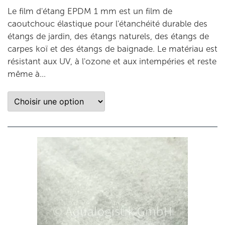
Le film d'étang EPDM 1 mm est un film de
caoutchouc élastique pour l'étanchéité durable des
étangs de jardin, des étangs naturels, des étangs de
carpes koï et des étangs de baignade. Le matériau est
résistant aux UV, à l'ozone et aux intempéries et reste
même à...