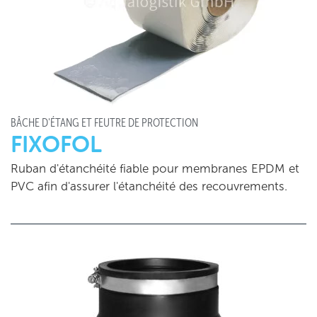
BÂCHE D'ÉTANG ET FEUTRE DE PROTECTION
FIXOFOL
Ruban d'étanchéité fiable pour membranes EPDM et
PVC afin d'assurer l'étanchéité des recouvrements.