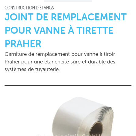
CONSTRUCTION D'ÉTANGS
JOINT DE REMPLACEMENT
POUR VANNE À TIRETTE
PRAHER
Garniture de remplacement pour vanne à tiroir
Praher pour une étanchéité sûre et durable des
systèmes de tuyauterie.