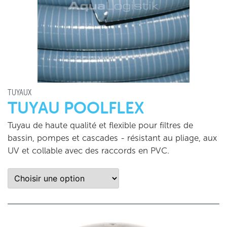
TUYAUX
TUYAU POOLFLEX
Tuyau de haute qualité et flexible pour filtres de
bassin, pompes et cascades - résistant au pliage, aux
UV et collable avec des raccords en PVC.