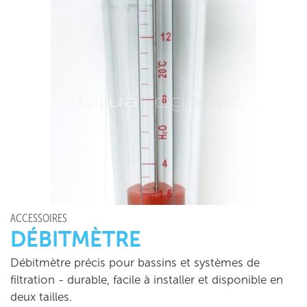
ACCESSOIRES
DÉBITMÈTRE
Débitmètre précis pour bassins et systèmes de
filtration - durable, facile à installer et disponible en
deux tailles.