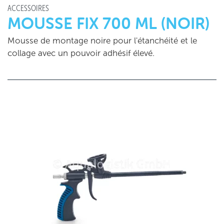
ACCESSOIRES
MOUSSE FIX 700 ML (NOIR)
Mousse de montage noire pour l'étanchéité et le
collage avec un pouvoir adhésif élevé.