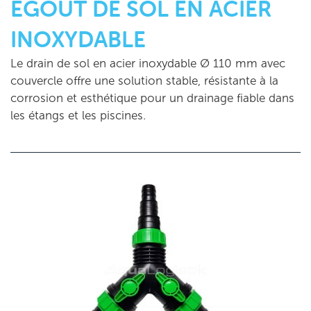
ÉGOUT DE SOL EN ACIER
INOXYDABLE
Le drain de sol en acier inoxydable Ø 110 mm avec
couvercle offre une solution stable, résistante à la
corrosion et esthétique pour un drainage fiable dans
les étangs et les piscines.