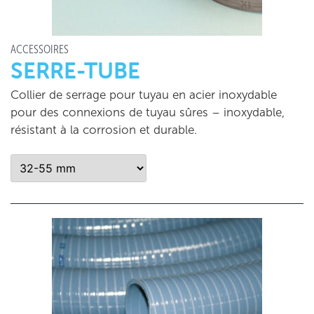
ACCESSOIRES
SERRE-TUBE
Collier de serrage pour tuyau en acier inoxydable
pour des connexions de tuyau sûres – inoxydable,
résistant à la corrosion et durable.