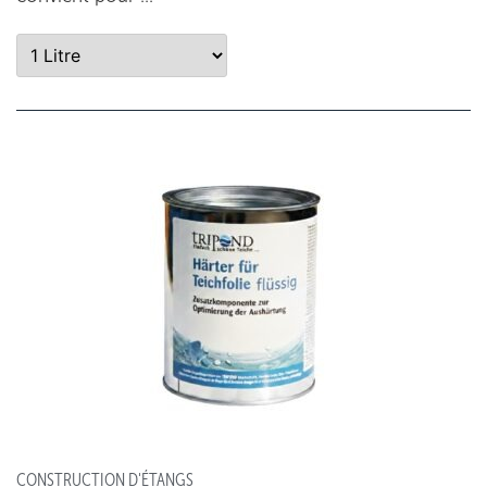
CONSTRUCTION D'ÉTANGS