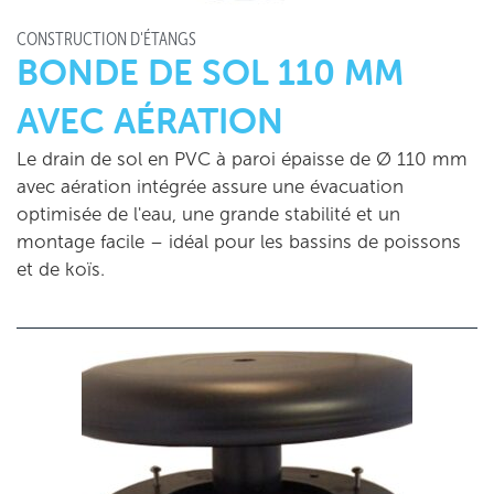
CONSTRUCTION D'ÉTANGS
BONDE DE SOL 110 MM
AVEC AÉRATION
Le drain de sol en PVC à paroi épaisse de Ø 110 mm
avec aération intégrée assure une évacuation
optimisée de l'eau, une grande stabilité et un
montage facile – idéal pour les bassins de poissons
et de koïs.