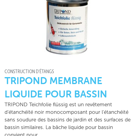
CONSTRUCTION D'ÉTANGS
TRIPOND MEMBRANE
LIQUIDE POUR BASSIN
TRIPOND Teichfolie flüssig est un revêtement
d'étanchéité noir monocomposant pour l'étanchéité
sans soudure des bassins de jardin et des surfaces de
bassin similaires. La bâche liquide pour bassin
convient pour …