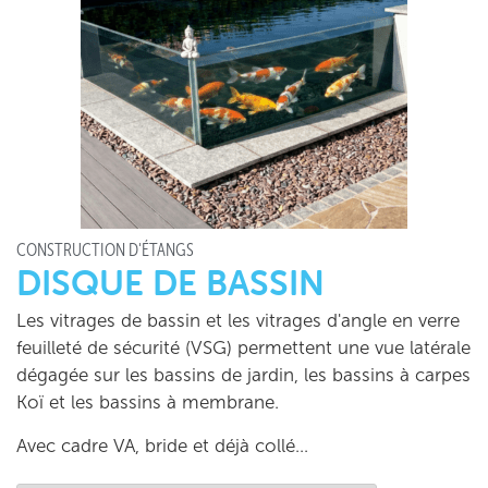
CONSTRUCTION D'ÉTANGS
DISQUE DE BASSIN
Les vitrages de bassin et les vitrages d'angle en verre
feuilleté de sécurité (VSG) permettent une vue latérale
dégagée sur les bassins de jardin, les bassins à carpes
Koï et les bassins à membrane.
Avec cadre VA, bride et déjà collé...