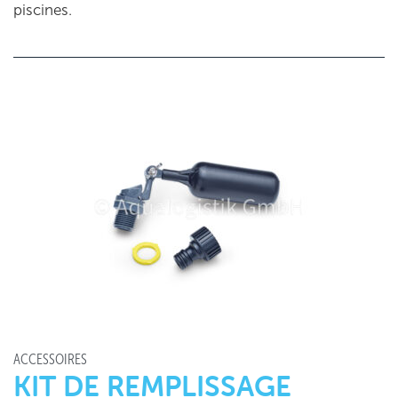
piscines.
ACCESSOIRES
KIT DE REMPLISSAGE