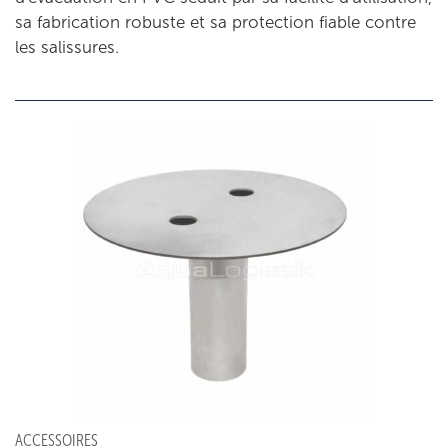
sa fabrication robuste et sa protection fiable contre
les salissures.
ACCESSOIRES