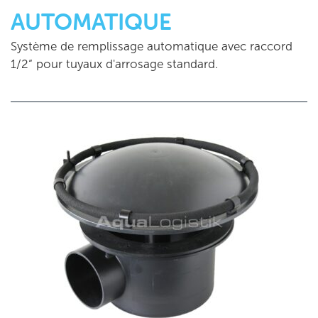
AUTOMATIQUE
Système de remplissage automatique avec raccord
1/2“ pour tuyaux d'arrosage standard.